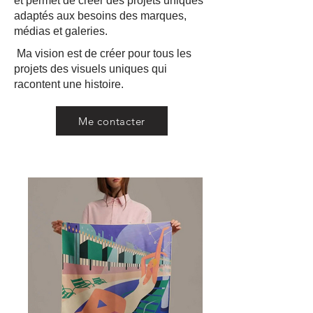
et permet de créer des projets uniques
adaptés aux besoins des marques,
médias et galeries.
Ma vision est de créer pour tous les
projets des visuels uniques qui
racontent une histoire.
Me contacter