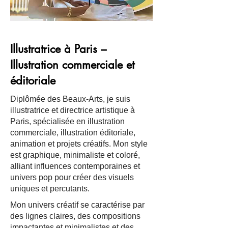
Illustratrice à Paris –
Illustration commerciale et
éditoriale
Diplômée des Beaux-Arts, je suis
illustratrice et directrice artistique à
Paris, spécialisée en illustration
commerciale, illustration éditoriale,
animation et projets créatifs. Mon style
est graphique, minimaliste et coloré,
alliant influences contemporaines et
univers pop pour créer des visuels
uniques et percutants.
Mon univers créatif se caractérise par
des lignes claires, des compositions
impactantes et minimalistes et des