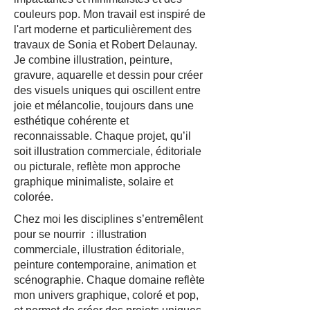
couleurs pop. Mon travail est inspiré de
l'art moderne et particulièrement des
travaux de Sonia et Robert Delaunay.
Je combine illustration, peinture,
gravure, aquarelle et dessin pour créer
des visuels uniques qui oscillent entre
joie et mélancolie, toujours dans une
esthétique cohérente et
reconnaissable. Chaque projet, qu’il
soit illustration commerciale, éditoriale
ou picturale, reflète mon approche
graphique minimaliste, solaire et
colorée.
Chez moi les disciplines s’entremêlent
pour se nourrir : illustration
commerciale, illustration éditoriale,
peinture contemporaine, animation et
scénographie. Chaque domaine reflète
mon univers graphique, coloré et pop,