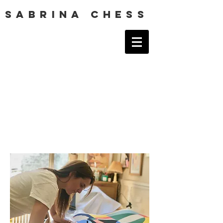
SABRINA CHESS